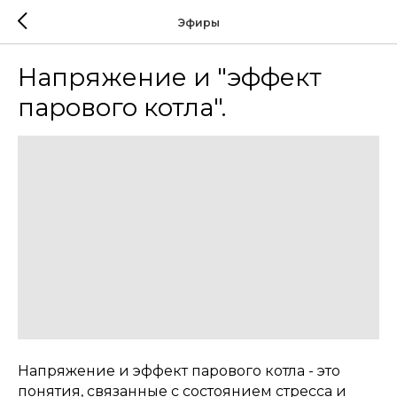
Эфиры
Напряжение и "эффект
парового котла".
Напряжение и эффект парового котла - это
понятия, связанные с состоянием стресса и