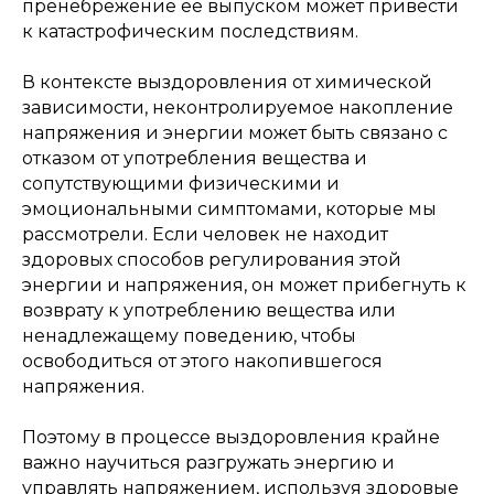
пренебрежение ее выпуском может привести
к катастрофическим последствиям.
В контексте выздоровления от химической
зависимости, неконтролируемое накопление
напряжения и энергии может быть связано с
отказом от употребления вещества и
сопутствующими физическими и
эмоциональными симптомами, которые мы
рассмотрели. Если человек не находит
здоровых способов регулирования этой
энергии и напряжения, он может прибегнуть к
возврату к употреблению вещества или
ненадлежащему поведению, чтобы
освободиться от этого накопившегося
напряжения.
Поэтому в процессе выздоровления крайне
важно научиться разгружать энергию и
управлять напряжением, используя здоровые