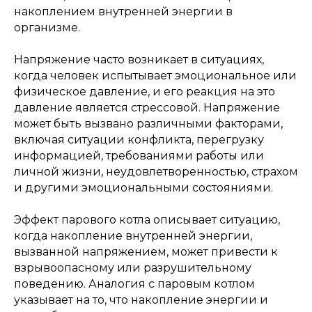
накоплением внутренней энергии в
организме.
Напряжение часто возникает в ситуациях,
когда человек испытывает эмоциональное или
физическое давление, и его реакция на это
давление является стрессовой. Напряжение
может быть вызвано различными факторами,
включая ситуации конфликта, перегрузку
информацией, требованиями работы или
личной жизни, неудовлетворенностью, страхом
и другими эмоциональными состояниями.
Эффект парового котла описывает ситуацию,
когда накопление внутренней энергии,
вызванной напряжением, может привести к
взрывоопасному или разрушительному
поведению. Аналогия с паровым котлом
указывает на то, что накопление энергии и