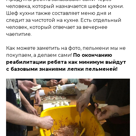
человека, который назначается шефом кухни.
Шеф кухни также составляет меню дня и
следит за чистотой на кухне. Есть отдельный
человек, который отвечает за вечернее
чаепитие.
Как можете заметить на фото, пельмени мы не
покупаем, а делаем сами!
По окончанию
реабилитации ребята как минимум выйдут
с базовыми знаниями лепки пельменей!