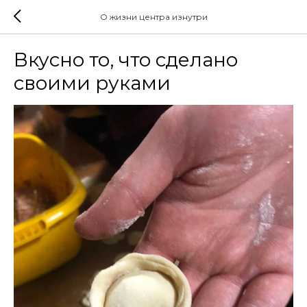
О жизни центра изнутри
Вкусно то, что сделано
своими руками